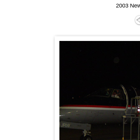
2003 New